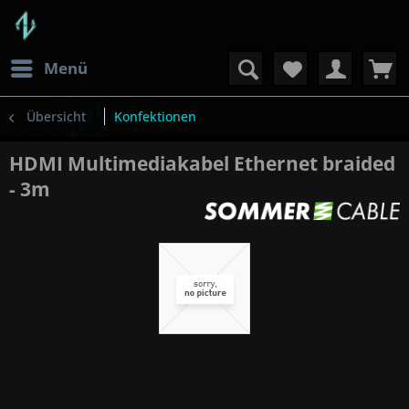
Menü
Übersicht
Konfektionen
HDMI Multimediakabel Ethernet braided
- 3m