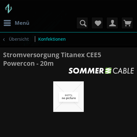
Menü
Übersicht
Konfektionen
Stromversorgung Titanex CEE5
Powercon - 20m