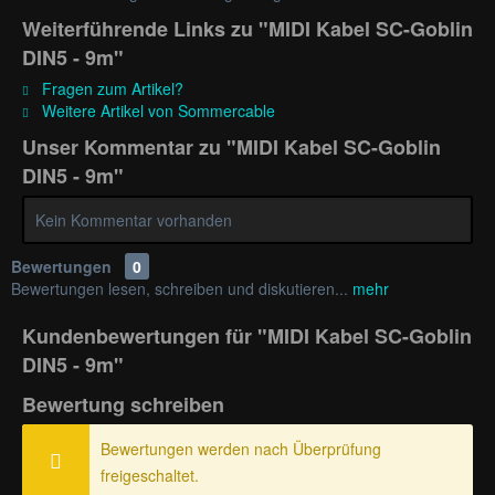
Weiterführende Links zu "MIDI Kabel SC-Goblin
DIN5 - 9m"
Fragen zum Artikel?
Weitere Artikel von Sommercable
Unser Kommentar zu "MIDI Kabel SC-Goblin
DIN5 - 9m"
Kein Kommentar vorhanden
Bewertungen
0
Bewertungen lesen, schreiben und diskutieren...
mehr
Kundenbewertungen für "MIDI Kabel SC-Goblin
DIN5 - 9m"
Bewertung schreiben
Bewertungen werden nach Überprüfung
freigeschaltet.