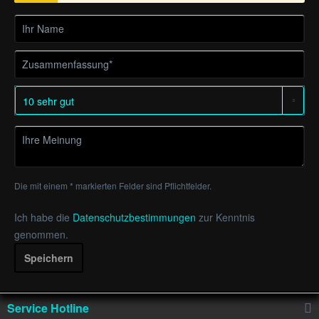
Die mit einem * markierten Felder sind Pflichtfelder.
Ich habe die
Datenschutzbestimmungen
zur Kenntnis
genommen.
Speichern
Service Hotline