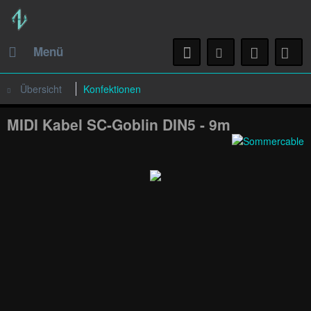
Menü
Übersicht
Konfektionen
MIDI Kabel SC-Goblin DIN5 - 9m