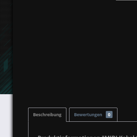
Beschreibung
Bewertungen
0