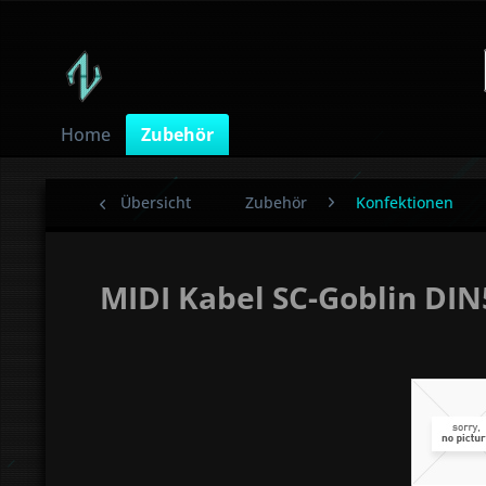
Home
Zubehör
Übersicht
Zubehör
Konfektionen
MIDI Kabel SC-Goblin DIN