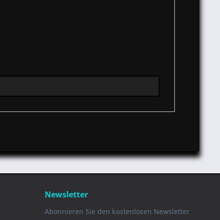
Newsletter
Abonnieren Sie den kostenlosen Newsletter