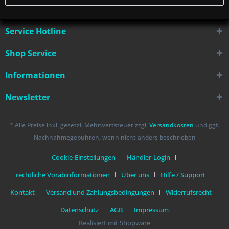
Service Hotline
Shop Service
Informationen
Newsletter
* Alle Preise inkl. gesetzl. Mehrwertsteuer zzgl.
Versandkosten
und ggf.
Nachnahmegebühren, wenn nicht anders beschrieben
Cookie-Einstellungen
Händler-Login
rechtliche Vorabinformationen
Über uns
Hilfe / Support
Kontakt
Versand und Zahlungsbedingungen
Widerrufsrecht
Datenschutz
AGB
Impressum
Realisiert mit Shopware