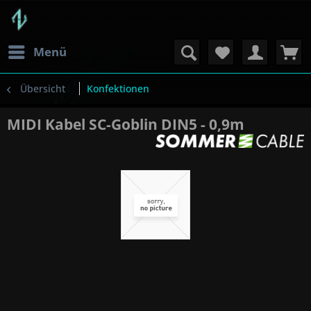
Menü
Übersicht
Konfektionen
MIDI Kabel SC-Goblin DIN5 - 0,9m