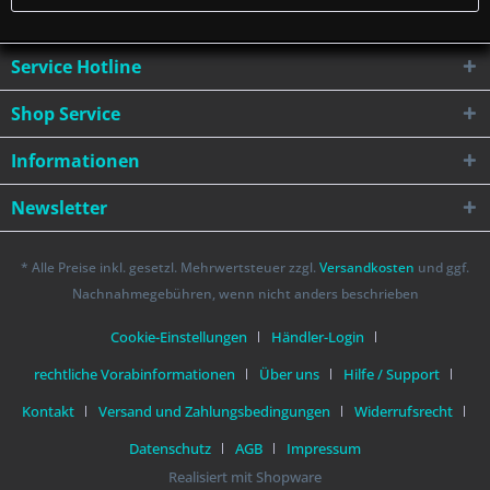
Service Hotline
Shop Service
Informationen
Newsletter
* Alle Preise inkl. gesetzl. Mehrwertsteuer zzgl.
Versandkosten
und ggf.
Nachnahmegebühren, wenn nicht anders beschrieben
Cookie-Einstellungen
Händler-Login
rechtliche Vorabinformationen
Über uns
Hilfe / Support
Kontakt
Versand und Zahlungsbedingungen
Widerrufsrecht
Datenschutz
AGB
Impressum
Realisiert mit Shopware