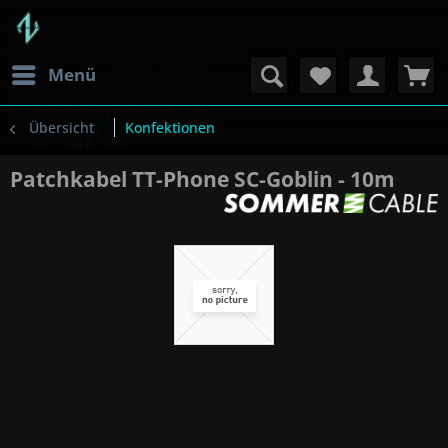
Menü
Übersicht
Konfektionen
Patchkabel TT-Phone SC-Goblin - 10m