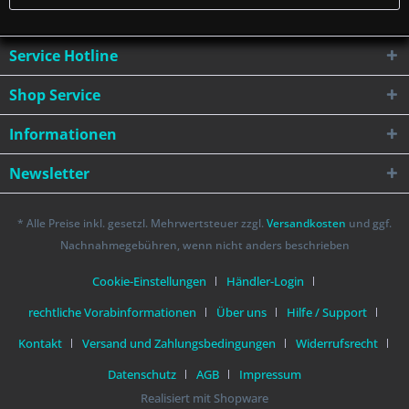
Service Hotline
Shop Service
Informationen
Newsletter
* Alle Preise inkl. gesetzl. Mehrwertsteuer zzgl.
Versandkosten
und ggf.
Nachnahmegebühren, wenn nicht anders beschrieben
Cookie-Einstellungen
Händler-Login
rechtliche Vorabinformationen
Über uns
Hilfe / Support
Kontakt
Versand und Zahlungsbedingungen
Widerrufsrecht
Datenschutz
AGB
Impressum
Realisiert mit Shopware