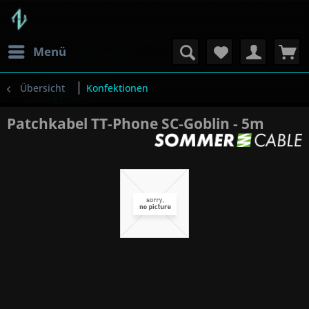
Menü
Übersicht
Konfektionen
Patchkabel TT-Phone SC-Goblin - 5m