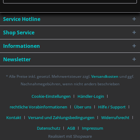
Service Hotline
Shop Service
Informationen
Newsletter
* Alle Preise inkl. gesetzl. Mehrwertsteuer zzgl.
Versandkosten
und ggf.
Nachnahmegebühren, wenn nicht anders beschrieben
Cookie-Einstellungen
Händler-Login
rechtliche Vorabinformationen
Über uns
Hilfe / Support
Kontakt
Versand und Zahlungsbedingungen
Widerrufsrecht
Datenschutz
AGB
Impressum
Realisiert mit Shopware