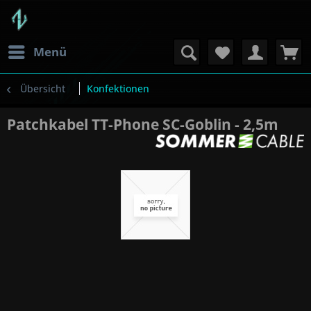
Menü
Übersicht
Konfektionen
Patchkabel TT-Phone SC-Goblin - 2,5m