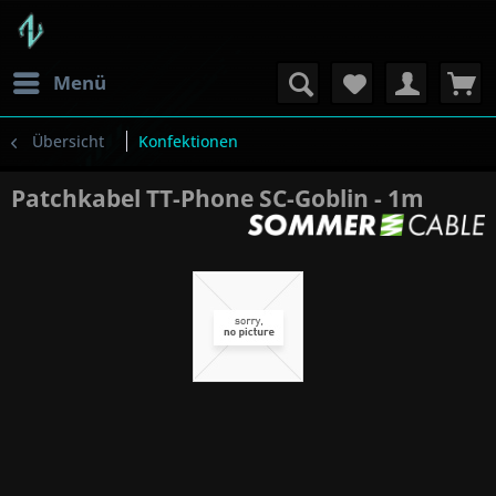
Menü
Übersicht
Konfektionen
Patchkabel TT-Phone SC-Goblin - 1m