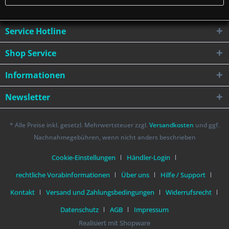
Service Hotline
Shop Service
Informationen
Newsletter
* Alle Preise inkl. gesetzl. Mehrwertsteuer zzgl.
Versandkosten
und ggf.
Nachnahmegebühren, wenn nicht anders beschrieben
Cookie-Einstellungen
Händler-Login
rechtliche Vorabinformationen
Über uns
Hilfe / Support
Kontakt
Versand und Zahlungsbedingungen
Widerrufsrecht
Datenschutz
AGB
Impressum
Realisiert mit Shopware