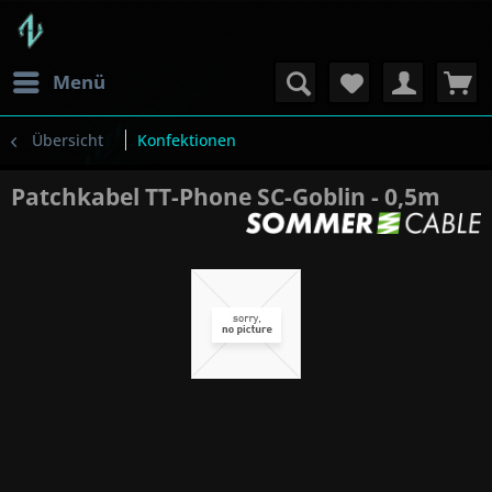
Menü
Übersicht
Konfektionen
Patchkabel TT-Phone SC-Goblin - 0,5m