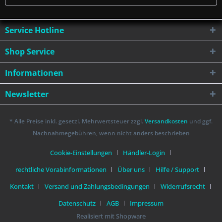
Service Hotline
Shop Service
Informationen
Newsletter
* Alle Preise inkl. gesetzl. Mehrwertsteuer zzgl.
Versandkosten
und ggf.
Nachnahmegebühren, wenn nicht anders beschrieben
Cookie-Einstellungen
Händler-Login
rechtliche Vorabinformationen
Über uns
Hilfe / Support
Kontakt
Versand und Zahlungsbedingungen
Widerrufsrecht
Datenschutz
AGB
Impressum
Realisiert mit Shopware