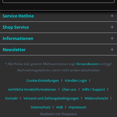
Service Hotline
Shop Service
Informationen
Newsletter
* Alle Preise inkl. gesetzl. Mehrwertsteuer zzgl.
Versandkosten
und ggf.
Nachnahmegebühren, wenn nicht anders beschrieben
Cookie-Einstellungen
Händler-Login
rechtliche Vorabinformationen
Über uns
Hilfe / Support
Kontakt
Versand und Zahlungsbedingungen
Widerrufsrecht
Datenschutz
AGB
Impressum
Realisiert mit Shopware