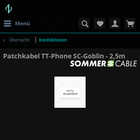
Menü
Übersicht
Konfektionen
Patchkabel TT-Phone SC-Goblin - 2,5m