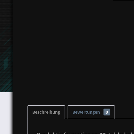
Beschreibung
Bewertungen
0