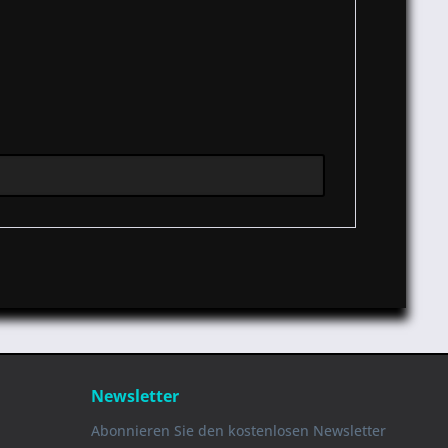
Newsletter
Abonnieren Sie den kostenlosen Newsletter