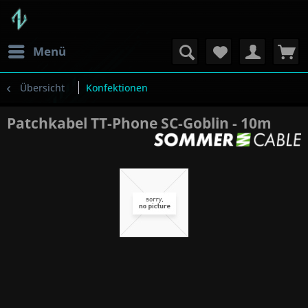
Menü
Übersicht
Konfektionen
Patchkabel TT-Phone SC-Goblin - 10m