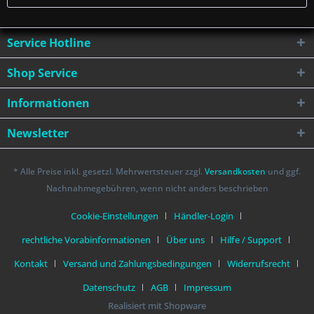
Service Hotline
Shop Service
Informationen
Newsletter
* Alle Preise inkl. gesetzl. Mehrwertsteuer zzgl.
Versandkosten
und ggf.
Nachnahmegebühren, wenn nicht anders beschrieben
Cookie-Einstellungen
Händler-Login
rechtliche Vorabinformationen
Über uns
Hilfe / Support
Kontakt
Versand und Zahlungsbedingungen
Widerrufsrecht
Datenschutz
AGB
Impressum
Realisiert mit Shopware