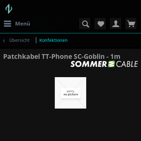
Menü
Übersicht
Konfektionen
Patchkabel TT-Phone SC-Goblin - 1m