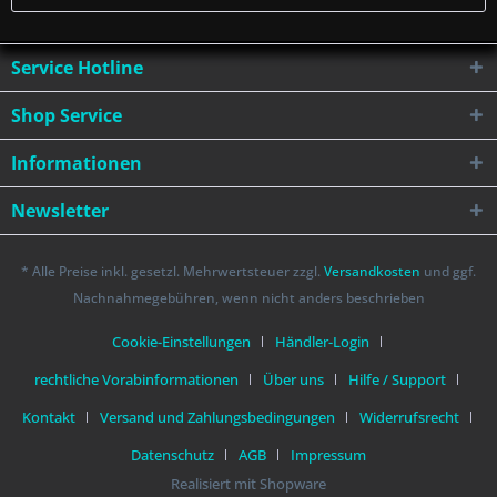
Service Hotline
Shop Service
Informationen
Newsletter
* Alle Preise inkl. gesetzl. Mehrwertsteuer zzgl.
Versandkosten
und ggf.
Nachnahmegebühren, wenn nicht anders beschrieben
Cookie-Einstellungen
Händler-Login
rechtliche Vorabinformationen
Über uns
Hilfe / Support
Kontakt
Versand und Zahlungsbedingungen
Widerrufsrecht
Datenschutz
AGB
Impressum
Realisiert mit Shopware