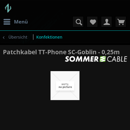
Menü
Übersicht
Konfektionen
Patchkabel TT-Phone SC-Goblin - 0,25m