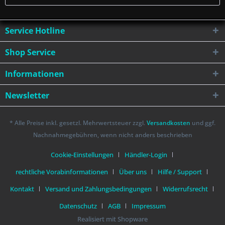
Service Hotline
Shop Service
Informationen
Newsletter
* Alle Preise inkl. gesetzl. Mehrwertsteuer zzgl.
Versandkosten
und ggf.
Nachnahmegebühren, wenn nicht anders beschrieben
Cookie-Einstellungen
Händler-Login
rechtliche Vorabinformationen
Über uns
Hilfe / Support
Kontakt
Versand und Zahlungsbedingungen
Widerrufsrecht
Datenschutz
AGB
Impressum
Realisiert mit Shopware